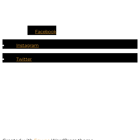
Facebook
Instagram
Twitter