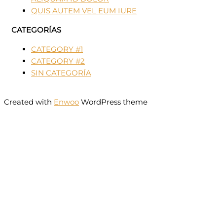
QUIS AUTEM VEL EUM IURE
CATEGORÍAS
CATEGORY #1
CATEGORY #2
SIN CATEGORÍA
Created with
Enwoo
WordPress theme