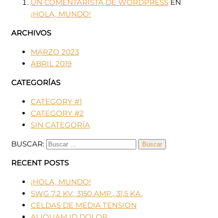
UN COMENTARISTA DE WORDPRESS
EN
¡HOLA, MUNDO!
ARCHIVOS
MARZO 2023
ABRIL 2019
CATEGORÍAS
CATEGORY #1
CATEGORY #2
SIN CATEGORÍA
BUSCAR:
RECENT POSTS
¡HOLA, MUNDO!
SWG 7,2 KV., 3150 AMP., 31,5 KA.
CELDAS DE MEDIA TENSION
ALIQUAM ID DOLOR