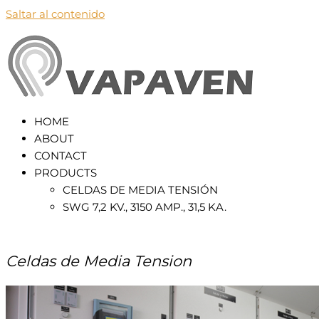
Saltar al contenido
VapaVen
HOME
ABOUT
CONTACT
PRODUCTS
CELDAS DE MEDIA TENSIÓN
SWG 7,2 KV., 3150 AMP., 31,5 KA.
Celdas de Media Tension