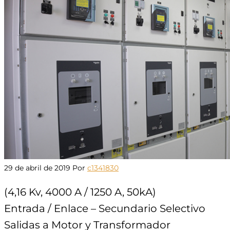
29 de abril de 2019
Por
c1341830
(4,16 Kv, 4000 A / 1250 A, 50kA)
Entrada / Enlace – Secundario Selectivo
Salidas a Motor y Transformador