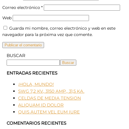
Correo electrónico
*
Web
Guarda mi nombre, correo electrónico y web en este
navegador para la próxima vez que comente.
BUSCAR
Buscar
ENTRADAS RECIENTES
¡HOLA, MUNDO!
SWG 7,2 KV., 3150 AMP., 31,5 KA.
CELDAS DE MEDIA TENSION
ALIQUAM ID DOLOR
QUIS AUTEM VEL EUM IURE
COMENTARIOS RECIENTES