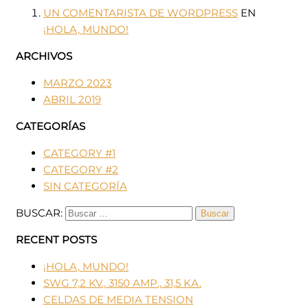
UN COMENTARISTA DE WORDPRESS
EN
¡HOLA, MUNDO!
ARCHIVOS
MARZO 2023
ABRIL 2019
CATEGORÍAS
CATEGORY #1
CATEGORY #2
SIN CATEGORÍA
BUSCAR:
RECENT POSTS
¡HOLA, MUNDO!
SWG 7,2 KV., 3150 AMP., 31,5 KA.
CELDAS DE MEDIA TENSION