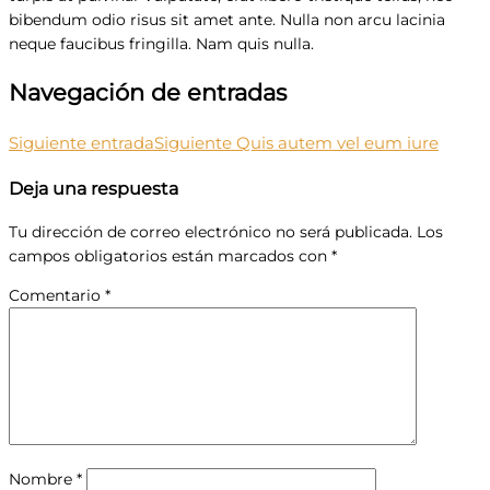
bibendum odio risus sit amet ante. Nulla non arcu lacinia
neque faucibus fringilla. Nam quis nulla.
Navegación de entradas
Siguiente entrada
Siguiente
Quis autem vel eum iure
Deja una respuesta
Tu dirección de correo electrónico no será publicada.
Los
campos obligatorios están marcados con
*
Comentario
*
Nombre
*